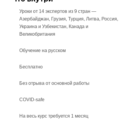
Уроки от 14 экспертов из 9 стран —
Азербайджан, Грузия, Турция, Литва, Россия,
Украина и Узбекистан, Канада и
Великобритания
Обучение на русском
Бесплатно
Без отрыва от основной работы
COVID-safe
На весь курс требуется 1 месяц