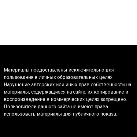
Материалы предоставлены исключительно для
пользования в личных образовательных целях.
Нарушение авторских или иных прав собственности на
материалы, содержащиеся на сайте, их копирование и
воспроизведение в коммерческих целях запрещено.
Пользователи данного сайта не имеют права
использовать материалы для публичного показа.