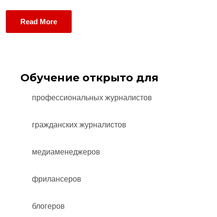
Read More
Обучение открыто для
профессиональных журналистов
гражданских журналистов
медиаменеджеров
фрилансеров
блогеров