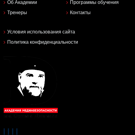
Об Академии
Программы обучения
Тренеры
Контакты
Условия использования сайта
Политика конфиденциальности