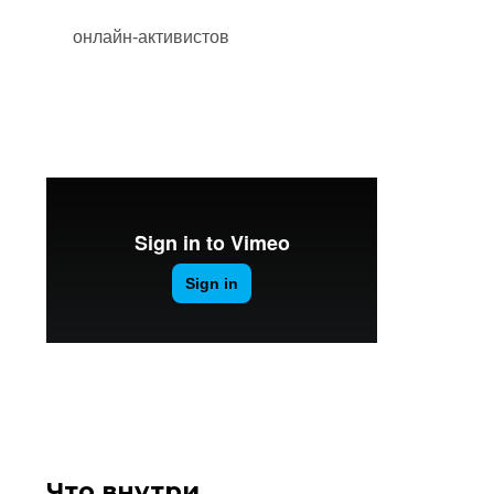
онлайн-активистов
Что внутри