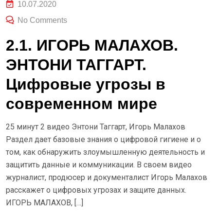
10.07.2020
No Comments
2.1. ИГОРЬ МАЛАХОВ.
ЭНТОНИ ТАГГАРТ.
Цифровые угрозы в
современном мире
25 минут 2 видео Энтони Таггарт, Игорь Малахов
Раздел дает базовые знания о цифровой гигиене и о
том, как обнаружить злоумышленную деятельность и
защитить данные и коммуникации. В своем видео
журналист, продюсер и документалист Игорь Малахов
расскажет о цифровых угрозах и защите данных.
ИГОРЬ МАЛАХОВ, […]