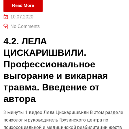
Read More
10.07.2020
No Comments
4.2. ЛЕЛА
ЦИСКАРИШВИЛИ.
Профессиональное
выгорание и викарная
травма. Введение от
автора
3 минуты 1 видео Лела Цискаришвили В этом разделе
психолог и руководитель Грузинского центра по
психосоциальной и медицинской реабилитации жертв