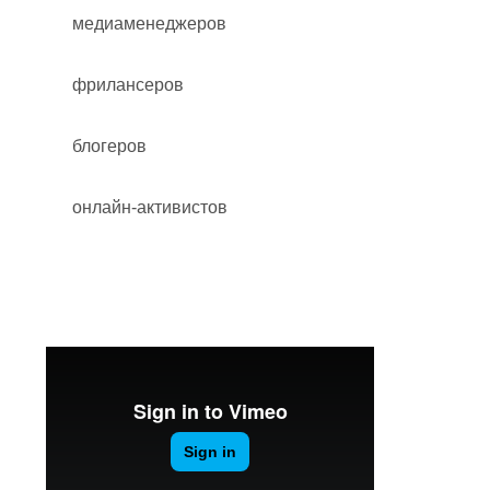
медиаменеджеров
фрилансеров
блогеров
онлайн-активистов