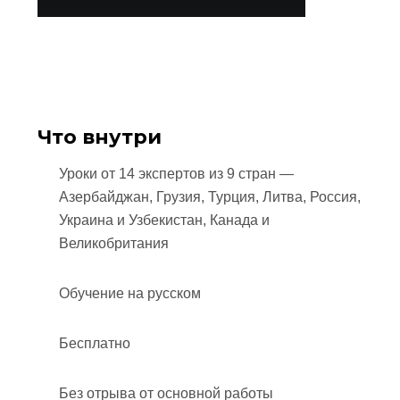
Что внутри
Уроки от 14 экспертов из 9 стран —
Азербайджан, Грузия, Турция, Литва, Россия,
Украина и Узбекистан, Канада и
Великобритания
Обучение на русском
Бесплатно
Без отрыва от основной работы