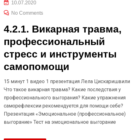
10.07.2020
No Comments
4.2.1. Викарная травма,
профессиональный
стресс и инструменты
самопомощи
15 минут 1 видео 1 презентация Лела Цискаришвили
Что такое викарная травма? Какие последствия у
профессионального выгорания? Какие упражнения
саморефлексии рекомендуется для помощи себе?
Презентация «Эмоциональное (профессиональное)
выгорание» Тест на эмоциональное выгорание