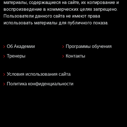
материалы, содержащиеся на сайте, их копирование и
воспроизведение в коммерческих целях запрещено.
Пользователи данного сайта не имеют права
использовать материалы для публичного показа.
Об Академии
Программы обучения
Тренеры
Контакты
Условия использования сайта
Политика конфиденциальности