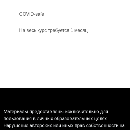
COVID-safe
На весь курс требуется 1 месяц
Материалы предоставлены исключительно для
пользования в личных образовательных целях.
Нарушение авторских или иных прав собственности на