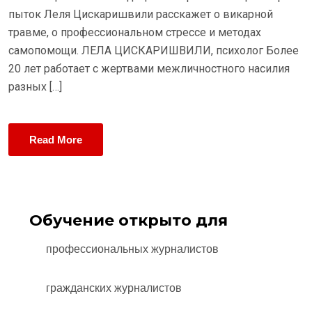
пыток Леля Цискаришвили расскажет о викарной
травме, о профессиональном стрессе и методах
самопомощи. ЛЕЛА ЦИСКАРИШВИЛИ, психолог Более
20 лет работает с жертвами межличностного насилия
разных […]
Read More
Обучение открыто для
профессиональных журналистов
гражданских журналистов