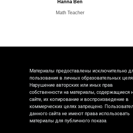
Hanna Ben
Math Teacher
Материалы предоставлены исключительно д
пользования в личных образовательных целя
Нарушение авторских или иных прав
собственности на материалы, содержащиеся 
сайте, их копирование и воспроизведение в
коммерческих целях запрещено. Пользовате
данного сайта не имеют права использовать
материалы для публичного показа.